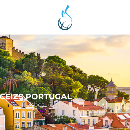
CEIZS PORTUGAL
Lisboa