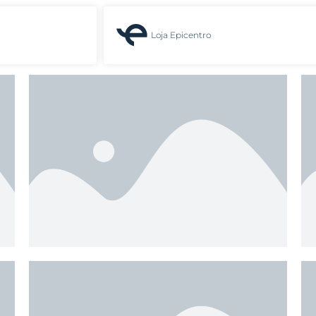
Loja Epicentro