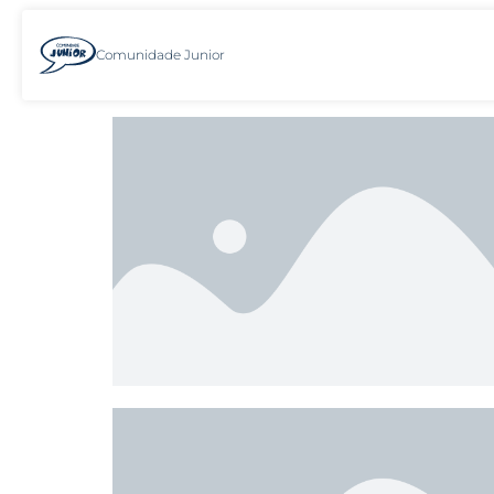
Comunidade Junior