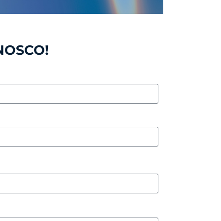
NOSCO!