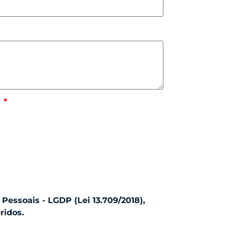
?
Pessoais - LGDP (Lei 13.709/2018),
ridos.