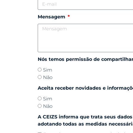
Mensagem
Nós temos permissão de compartilhar 
Sim
Não
Aceita receber novidades e informaçõ
Sim
Não
A CEIZS informa que trata seus dados 
adotando todas as medidas necessária