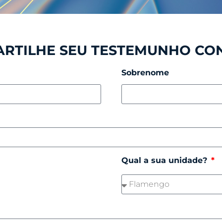
RTILHE SEU TESTEMUNHO CO
Sobrenome
Qual a sua unidade?