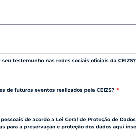
seu testemunho nas redes sociais oficiais da CEIZS
es de futuros eventos realizados pela CEIZS?
pessoais de acordo a Lei Geral de Proteção de Dados 
s para a preservação e proteção dos dados aqui inse