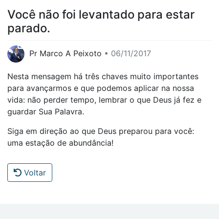
Você não foi levantado para estar
parado.
Pr Marco A Peixoto
• 06/11/2017
Nesta mensagem há três chaves muito importantes
para avançarmos e que podemos aplicar na nossa
vida: não perder tempo, lembrar o que Deus já fez e
guardar Sua Palavra.
Siga em direção ao que Deus preparou para você:
uma estação de abundância!
Voltar