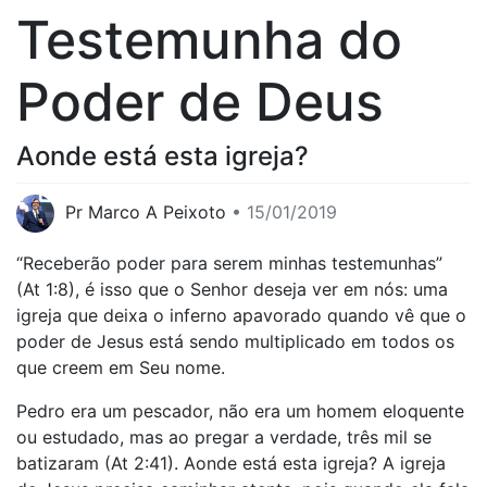
Testemunha do
Poder de Deus
Aonde está esta igreja?
Pr Marco A Peixoto
• 15/01/2019
“Receberão poder para serem minhas testemunhas”
(At 1:8), é isso que o Senhor deseja ver em nós: uma
igreja que deixa o inferno apavorado quando vê que o
poder de Jesus está sendo multiplicado em todos os
que creem em Seu nome.
Pedro era um pescador, não era um homem eloquente
ou estudado, mas ao pregar a verdade, três mil se
batizaram (At 2:41). Aonde está esta igreja? A igreja