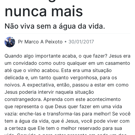
nunca mais
Não viva sem a água da vida.
Pr Marco A Peixoto
• 30/01/2017
Quando algo importante acaba, o que fazer? Jesus era
um convidado como outro qualquer em um casamento
até que o vinho acabou. Esta era uma situação
delicada e, um tanto quanto vergonhosa, para os
noivos. A expectativa, então, passou a estar em como
Jesus poderia intervir naquela situação
constrangedora. Aprenda com este acontecimento
que representa o que Deus quer fazer em uma vida
vazia: enche-las e transforma-las para melhor! Se você
tem a água da vida, que é Jesus, você pode viver com
a certeza que Ele tem o melhor reservado para sua