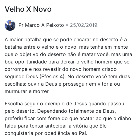
Velho X Novo
Pr Marco A Peixoto
• 25/02/2019
A maior batalha que se pode encarar no deserto é a
batalha entre o velho e o novo, mas tenha em mente
que o objetivo do deserto não é matar você, mas uma
boa oportunidade para deixar o velho homem que se
corrompe e nos revestir do novo homem criado
segundo Deus (Efésios 4). No deserto você tem duas
escolhas: ouvir a Deus e prosseguir em vitória ou
murmurar e morrer.
Escolha seguir o exemplo de Jesus quando passou
pelo deserto. Dependendo totalmente de Deus,
preferiu ficar com fome do que acatar ao que o diabo
falou para tentar antecipar a vitória que Ele
conquistaria por obediência ao Pai.